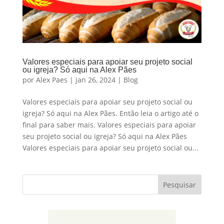
Valores especiais para apoiar seu projeto social
ou igreja? Só aqui na Alex Pães
por
Alex Paes
|
jan 26, 2024
|
Blog
Valores especiais para apoiar seu projeto social ou
igreja? Só aqui na Alex Pães. Então leia o artigo até o
final para saber mais. Valores especiais para apoiar
seu projeto social ou igreja? Só aqui na Alex Pães
Valores especiais para apoiar seu projeto social ou...
Pesquisar