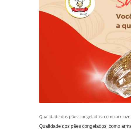
Qualidade dos pães congelados: como armazenar?
Qualidade dos pães congelados: como arm