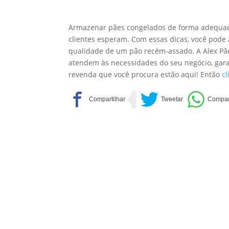
Armazenar pães congelados de forma adequada
clientes esperam. Com essas dicas, você pod
qualidade de um pão recém-assado. A Alex Pã
atendem às necessidades do seu negócio, gara
revenda que você procura estão aqui! Então
cl