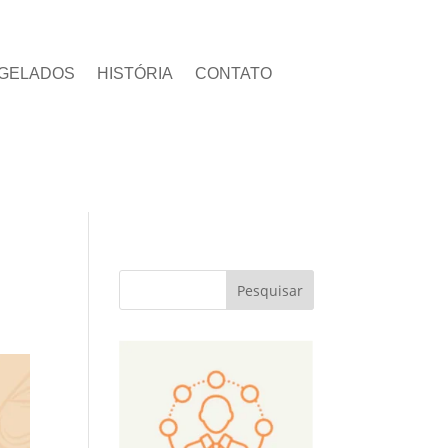
GELADOS
HISTÓRIA
CONTATO
Pesquisar