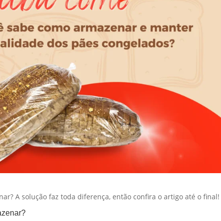
 A solução faz toda diferença, então confira o artigo até o final!
azenar?