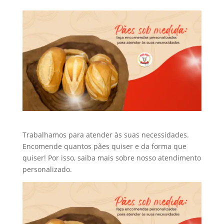
Trabalhamos para atender às suas necessidades.
Encomende quantos pães quiser e da forma que
quiser! Por isso, saiba mais sobre nosso atendimento
personalizado.