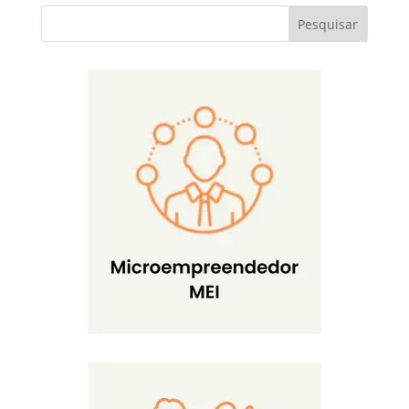
Pesquisar