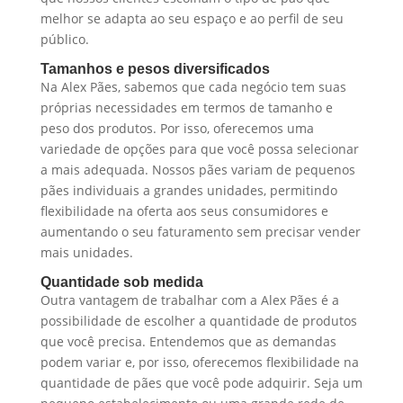
melhor se adapta ao seu espaço e ao perfil de seu
público.
Tamanhos e pesos diversificados
Na Alex Pães, sabemos que cada negócio tem suas
próprias necessidades em termos de tamanho e
peso dos produtos. Por isso, oferecemos uma
variedade de opções para que você possa selecionar
a mais adequada. Nossos pães variam de pequenos
pães individuais a grandes unidades, permitindo
flexibilidade na oferta aos seus consumidores e
aumentando o seu faturamento sem precisar vender
mais unidades.
Quantidade sob medida
Outra vantagem de trabalhar com a Alex Pães é a
possibilidade de escolher a quantidade de produtos
que você precisa. Entendemos que as demandas
podem variar e, por isso, oferecemos flexibilidade na
quantidade de pães que você pode adquirir. Seja um