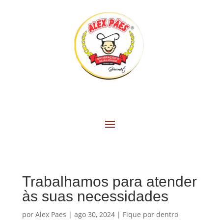
Trabalhamos para atender
às suas necessidades
por
Alex Paes
|
ago 30, 2024
|
Fique por dentro