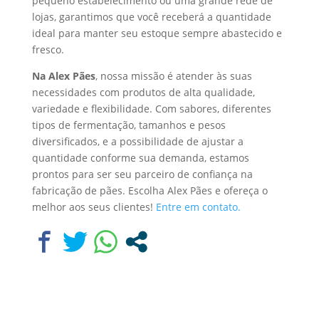
pequeno estabelecimento ou uma grande rede de
lojas, garantimos que você receberá a quantidade
ideal para manter seu estoque sempre abastecido e
fresco.
Na Alex Pães
, nossa missão é atender às suas
necessidades com produtos de alta qualidade,
variedade e flexibilidade. Com sabores, diferentes
tipos de fermentação, tamanhos e pesos
diversificados, e a possibilidade de ajustar a
quantidade conforme sua demanda, estamos
prontos para ser seu parceiro de confiança na
fabricação de pães. Escolha Alex Pães e ofereça o
melhor aos seus clientes!
Entre em contato.