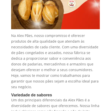
Na Alex Pães, nosso compromisso é oferecer
produtos de alta qualidade que atendam às
necessidades de cada cliente. Com uma diversidade
de pães congelados e assados, nossa fábrica se
dedica a proporcionar sabor e conveniência aos
donos de padarias, mercadinhos e armazéns que
desejam oferecer o melhor a seus consumidores.
Hoje, vamos te mostrar como trabalhamos para
garantir que nossos pães sejam a escolha ideal para
seu negócio.
Variedade de sabores
Um dos principais diferenciais da Alex Pães é a
diversidade de sabores que oferecemos. Nossa linha