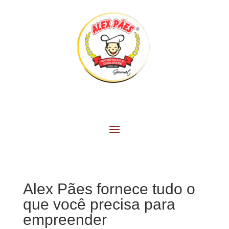
Alex Pães fornece tudo o
que você precisa para
empreender