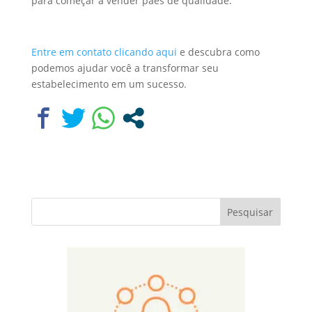
para começar a vender pães de qualidade.
Entre em contato clicando aqui
e descubra como
podemos ajudar você a transformar seu
estabelecimento em um sucesso.
Pesquisar