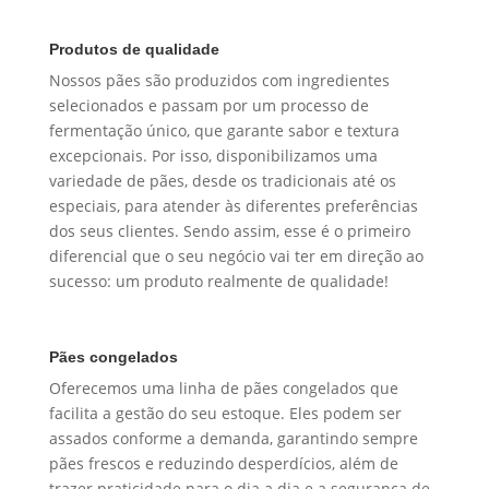
Produtos de qualidade
Nossos pães são produzidos com ingredientes
selecionados e passam por um processo de
fermentação único, que garante sabor e textura
excepcionais. Por isso, disponibilizamos uma
variedade de pães, desde os tradicionais até os
especiais, para atender às diferentes preferências
dos seus clientes. Sendo assim, esse é o primeiro
diferencial que o seu negócio vai ter em direção ao
sucesso: um produto realmente de qualidade!
Pães congelados
Oferecemos uma linha de pães congelados que
facilita a gestão do seu estoque. Eles podem ser
assados conforme a demanda, garantindo sempre
pães frescos e reduzindo desperdícios, além de
trazer praticidade para o dia a dia e a segurança de