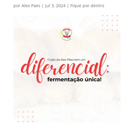
por
Alex Paes
|
jul 3, 2024
|
Fique por dentro