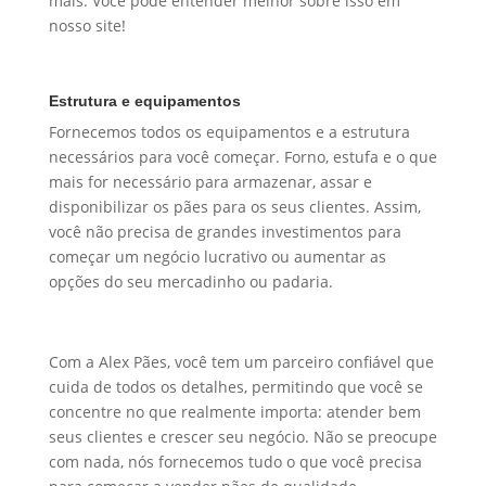
mais. Você pode entender melhor sobre isso em
nosso site!
Estrutura e equipamentos
Fornecemos todos os equipamentos e a estrutura
necessários para você começar. Forno, estufa e o que
mais for necessário para armazenar, assar e
disponibilizar os pães para os seus clientes. Assim,
você não precisa de grandes investimentos para
começar um negócio lucrativo ou aumentar as
opções do seu mercadinho ou padaria.
Com a Alex Pães, você tem um parceiro confiável que
cuida de todos os detalhes, permitindo que você se
concentre no que realmente importa: atender bem
seus clientes e crescer seu negócio. Não se preocupe
com nada, nós fornecemos tudo o que você precisa