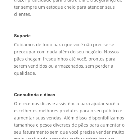
ter sempre um estoque cheio para atender seus
clientes.
Suporte
Cuidamos de tudo para que você não precise se
preocupar com nada além do seu negócio. Nossos
pães chegam fresquinhos até você, prontos para
serem vendidos ou armazenados, sem perder a
qualidade.
Consultoria e dicas
Oferecemos dicas e assistência para ajudar você a
escolher os melhores produtos para o seu público e
aumentar suas vendas. Além disso, disponibilizamos
tamanhos e pesos diversos de pães para aumentar o
seu faturamento sem que você precise vender muito