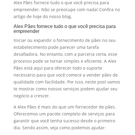
Alex Pães fornece tudo o que você precisa para
empreender.
Não se preocupe com nada! Confira no
artigo de hoje do nosso blog.
Alex Pães fornece tudo o que você precisa para
empreender
Iniciar ou expandir o fornecimento de pães no seu
estabelecimento pode parecer uma tarefa
desafiadora. No entanto, com a parceria certa, esse
processo pode se tornar simples e eficiente. A Alex
Pães está aqui para oferecer todo o suporte
necessário para que você comece a vender pães de
qualidade com facilidade. Por isso, neste post vamos
te mostrar como nossos serviços podem ajudar seu
negócio a crescer.
A Alex Pães é mais do que um fornecedor de pães.
Oferecemos um pacote completo de serviços para
garantir que você tenha sucesso desde o primeiro
dia. Sendo assim, veja como podemos ajudar: